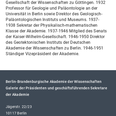
Gesellschaft der Wissenschaften zu Göttingen. 1932
Professor für Geologie und Paläontologie an der
Universität in Berlin sowie Direktor des Geologisch-
Paläontologischen Instituts und Museums. 1937-
1938 Sekretar der Physikalisch-mathematischen
Klasse der Akademie. 1937-1946 Mitglied des Senats
der Kaiser-Wilhelm-Gesellschaft. 1946-1950 Direktor
des Geotektonischen Instituts der Deutschen
Akademie der Wissenschaften zu Berlin. 1946-1951
Ständiger Vizepräsident der Akademie.
Berlin-Brandenburgische Akademie der Wissenschaften
Galerie der Präsidenten und geschäftsführenden Sekretare
der Akademie
Jägerstr. 22/23
10117 Berlin