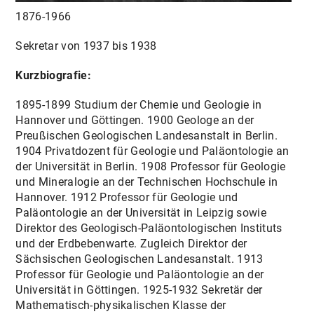
1876-1966
Sekretar von 1937 bis 1938
Kurzbiografie:
1895-1899 Studium der Chemie und Geologie in
Hannover und Göttingen. 1900 Geologe an der
Preußischen Geologischen Landesanstalt in Berlin.
1904 Privatdozent für Geologie und Paläontologie an
der Universität in Berlin. 1908 Professor für Geologie
und Mineralogie an der Technischen Hochschule in
Hannover. 1912 Professor für Geologie und
Paläontologie an der Universität in Leipzig sowie
Direktor des Geologisch-Paläontologischen Instituts
und der Erdbebenwarte. Zugleich Direktor der
Sächsischen Geologischen Landesanstalt. 1913
Professor für Geologie und Paläontologie an der
Universität in Göttingen. 1925-1932 Sekretär der
Mathematisch-physikalischen Klasse der