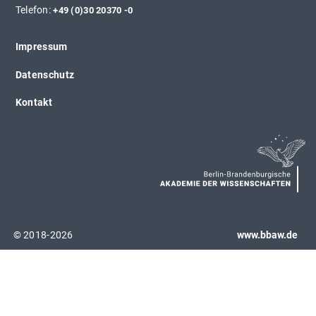
Telefon:
+49 (0)30 20370 -0
Impressum
Datenschutz
Kontakt
© 2018-2026
www.bbaw.de