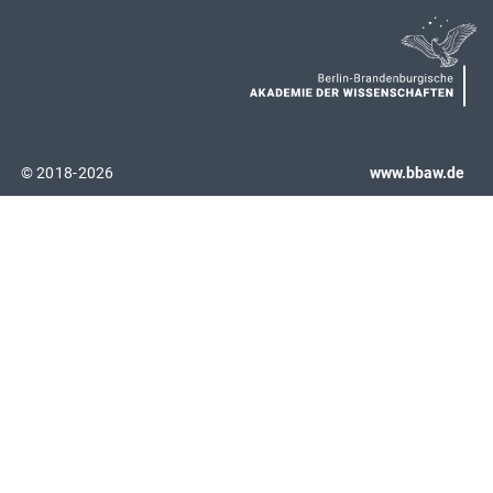
© 2018-2026
www.bbaw.de