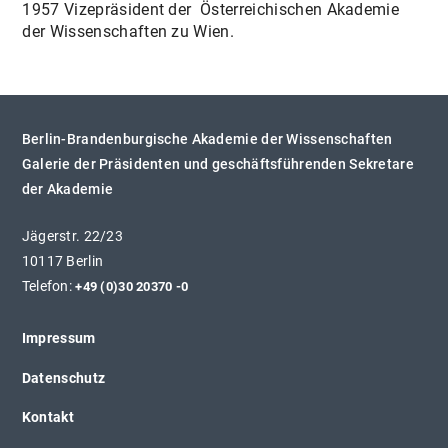
1957 Vizepräsident der Österreichischen Akademie
der Wissenschaften zu Wien.
Berlin-Brandenburgische Akademie der Wissenschaften
Galerie der Präsidenten und geschäftsführenden Sekretare
der Akademie
Jägerstr. 22/23
10117 Berlin
Telefon:
+49 (0)30 20370 -0
Impressum
Datenschutz
Kontakt