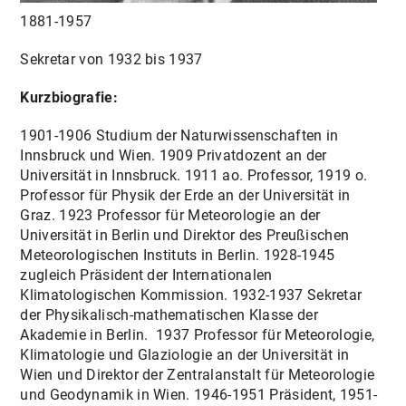
1881-1957
Sekretar von 1932 bis 1937
Kurzbiografie:
1901-1906 Studium der Naturwissenschaften in
Innsbruck und Wien. 1909 Privatdozent an der
Universität in Innsbruck. 1911 ao. Professor, 1919 o.
Professor für Physik der Erde an der Universität in
Graz. 1923 Professor für Meteorologie an der
Universität in Berlin und Direktor des Preußischen
Meteorologischen Instituts in Berlin. 1928-1945
zugleich Präsident der Internationalen
Klimatologischen Kommission. 1932-1937 Sekretar
der Physikalisch-mathematischen Klasse der
Akademie in Berlin. 1937 Professor für Meteorologie,
Klimatologie und Glaziologie an der Universität in
Wien und Direktor der Zentralanstalt für Meteorologie
und Geodynamik in Wien. 1946-1951 Präsident, 1951-