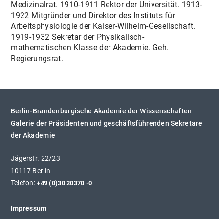
Medizinalrat. 1910-1911 Rektor der Universität. 1913-
1922 Mitgründer und Direktor des Instituts für
Arbeitsphysiologie der Kaiser-Wilhelm-Gesellschaft.
1919-1932 Sekretar der Physikalisch-
mathematischen Klasse der Akademie. Geh.
Regierungsrat.
Berlin-Brandenburgische Akademie der Wissenschaften
Galerie der Präsidenten und geschäftsführenden Sekretare
der Akademie
Jägerstr. 22/23
10117 Berlin
Telefon:
+49 (0)30 20370 -0
Impressum