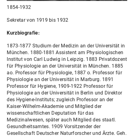
1854-1932
Sekretar von 1919 bis 1932
Kurzbiografie:
1873-1877 Studium der Medizin an der Universität in
München. 1880-1881 Assistent am Physiologischen
Institut von Carl Ludwig in Leipzig. 1883 Privatdozent
für Physiologie an der Universität in München. 1885
ao. Professor für Physiologie, 1887 o. Professor für
Physiologie an der Universität in Marburg. 1891
Professor für Hygiene, 1909-1922 Professor für
Physiologie an der Universität in Berlin und Direktor
des Hygiene-lnstituts; zugleich Professor an der
Kaiser-Wilhelm-Akademie und Mitglied der
wissenschaftlichen Deputation für das
Medizinalwesen, später auch Mitglied des staatl.
Gesundheitsamtes. 1909 Vorsitzender der
Gesellschaft Deutscher Naturforscher und Ärzte. Geh.