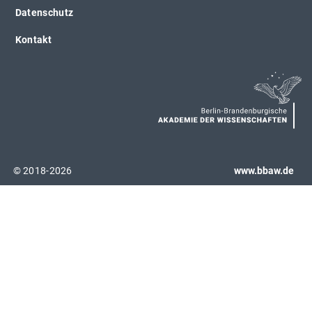
Datenschutz
Kontakt
© 2018-2026
www.bbaw.de