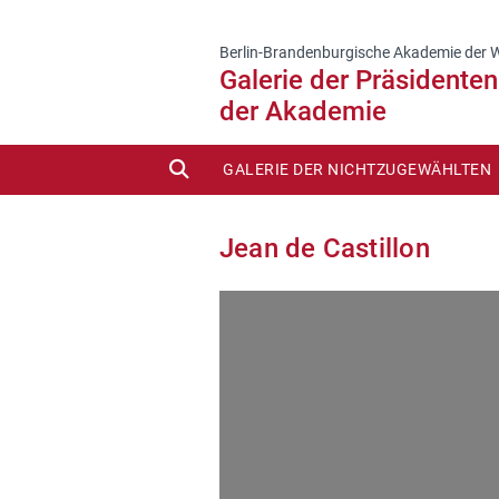
Berlin-Brandenburgische Akademie der 
Galerie der Präsidente
der Akademie
SUCHE
GALERIE DER NICHTZUGEWÄHLTEN
Jean de Castillon